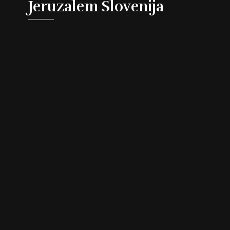
Jeruzalem Slovenija